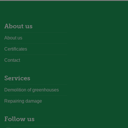
About us
About us
Certificates
Contact
Services
Demolition of greenhouses
Repairing damage
Follow us