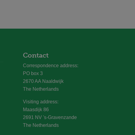
Contact
Correspondence address:
PO box 3
2670 AA Naaldwijk
The Netherlands
Visiting address:
Maasdijk 86
2691 NV 's-Gravenzande
The Netherlands