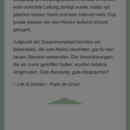
eine verkehrte Leitung zerlegt wurde, hatten wir
plötzlich keinen Strom und kein Internet mehr. Das
wurde damals von den Herren äußerst schnell
geregelt.
Aufgrund der Zusammenarbeit konnten wir
Materialien, die vom Abriss stammten, gut für den
neuen Standort verwenden. Die Vereinbarungen,
die wir zuvor getroffen hatten, wurden tadellos
eingehalten. Gute Beratung, gute Absprachen!“
-- Life & Garden - Peter de Groot