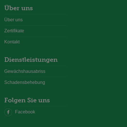
Über uns
Über uns
Zertifikate
Kontakt
Dienstleistungen
Gewächshausabriss
Schadensbehebung
Folgen Sie uns
Facebook