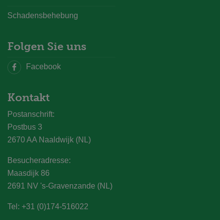
Schadensbehebung
Folgen Sie uns
Facebook
Kontakt
Postanschrift:
Postbus 3
2670 AA Naaldwijk (NL)
Besucheradresse:
Maasdijk 86
2691 NV 's-Gravenzande (NL)
Tel: +31 (0)174-516022