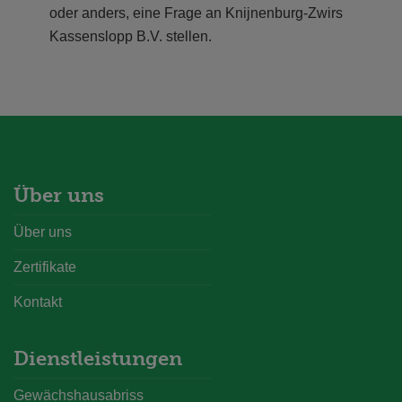
oder anders, eine Frage an Knijnenburg-Zwirs
Kassenslopp B.V. stellen.
Über uns
Über uns
Zertifikate
Kontakt
Dienstleistungen
Gewächshausabriss