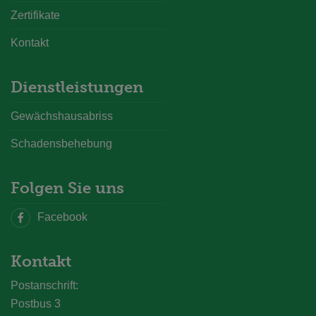
Zertifikate
Kontakt
Dienstleistungen
Gewächshausabriss
Schadensbehebung
Folgen Sie uns
Facebook
Kontakt
Postanschrift:
Postbus 3