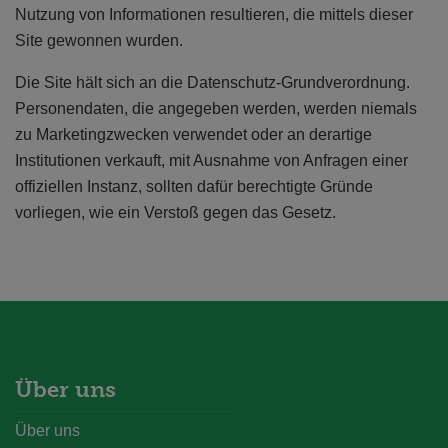
Nutzung von Informationen resultieren, die mittels dieser
Site gewonnen wurden.
Die Site hält sich an die Datenschutz-Grundverordnung.
Personendaten, die angegeben werden, werden niemals
zu Marketingzwecken verwendet oder an derartige
Institutionen verkauft, mit Ausnahme von Anfragen einer
offiziellen Instanz, sollten dafür berechtigte Gründe
vorliegen, wie ein Verstoß gegen das Gesetz.
Über uns
Über uns