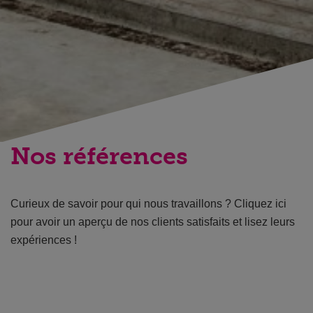
Nos références
Curieux de savoir pour qui nous travaillons ? Cliquez ici
pour avoir un aperçu de nos clients satisfaits et lisez leurs
expériences !